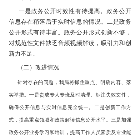
一是政务公开时效性有待提高。政务公开
信息存在稍落后于实时信息的情况。二是政务
公开形式有待丰富。政务公开形式创新不够，
对规范性文件缺乏音频视频解读，吸引力和创
新力不足。
（二）
改进情况
针对存在的问题，我局将抓住重点、明确内容、落
实举措。
一是责成专人专班及时清理、标注失效文件，
确保公开信息与实时信息完全统一。
二是创新工作方
式，提高重点领域和政策解读信息公开水平。三是加强
政务公开业务学习和培训，提高工作人员素质及专业能