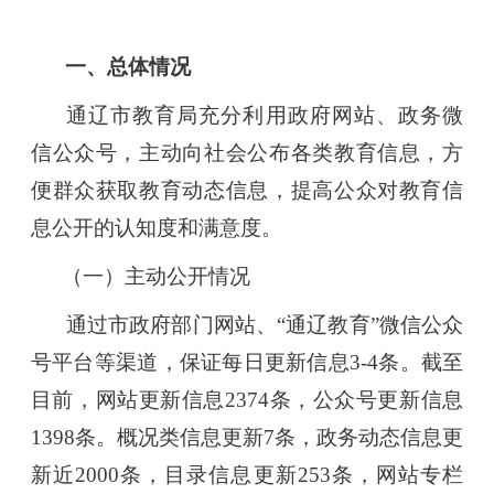
一、总体情况
通辽市教育局充分利用政府网站、政务微
信公众号，主动向社会公布各类教育信息，方
便群众获取教育动态信息，提高公众对教育信
息公开的认知度和满意度。
（一）主动公开情况
通过市政府部门网站、“通辽教育”微信公众
号平台等渠道，保证每日更新信息3-4条。截至
目前，网站更新信息2374条，公众号更新信息
1398条。概况类信息更新7条，政务动态信息更
新近2000条，目录信息更新253条，网站专栏