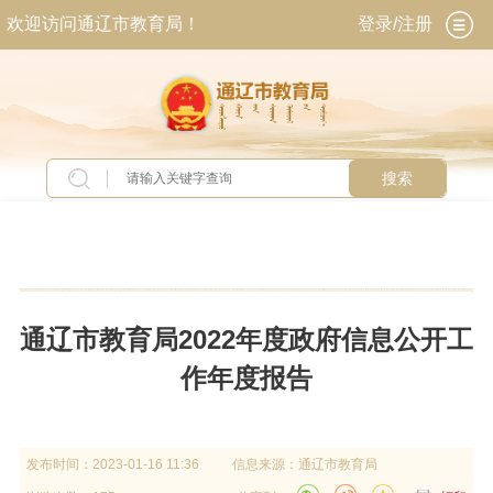
欢迎访问通辽市教育局！
登录/注册
搜索
当前位置：
首页
>
政务公开
>
政府信息公开
>
政
府信息公开年报
通辽市教育局2022年度政府信息公开工
作年度报告
发布时间：
2023-01-16 11:36
信息来源：
通辽市教育局