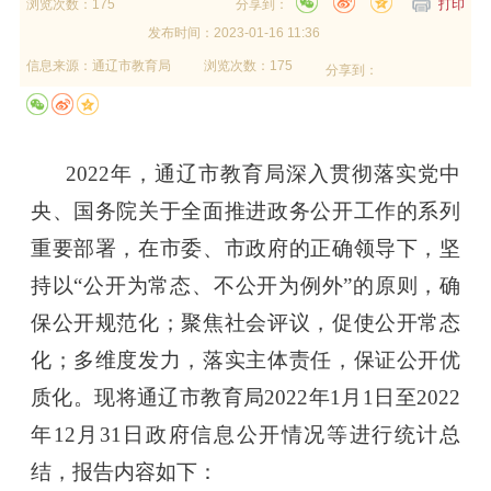
浏览次数：175
分享到：
打印
发布时间：
2023-01-16 11:36
信息来源：
通辽市教育局
浏览次数：175
分享到：
2022
年，通辽市教育局深入贯彻落实党中
央、国务院关于全面推进政务公开工作的系列
重要部署，在市委、市政府的正确领导下，坚
持以“公开为常态、不公开为例外”的原则，确
保公开规范化；聚焦社会评议，促使公开常态
化；多维度发力，落实主体责任，保证公开优
质化。现将通辽市教育局2022年1月1日至2022
年12月31日政府信息公开情况等进行统计总
结，报告内容如下：