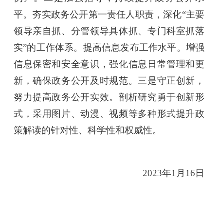
平。夯实政务公开第一责任人职责，深化“主要
领导亲自抓、分管领导具体抓、专门科室抓落
实”的工作体系。提高信息发布工作水平。增强
信息保密和安全意识，强化信息日常管理和更
新，确保政务公开及时规范。三是守正创新，
努力提高政务公开实效。剖析研究勇于创新形
式，采用图片、动漫、视频等多种形式提升政
策解读的针对性、科学性和权威性。
2023
年1月16日