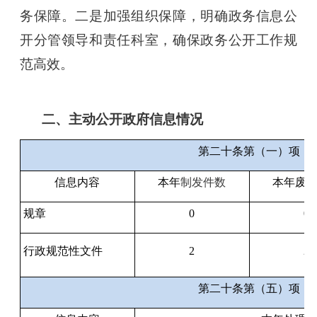
务保障。二是加强组织保障，明确政务信息公
开分管领导和责任科室，
确保政务公开工作规
范高效。
二、主动公开政府信息情况
第二十条第（一）项
信息内容
本年
制发件数
本年废
规章
0
0
行政规范性文件
2
2
第二十条第（五）项