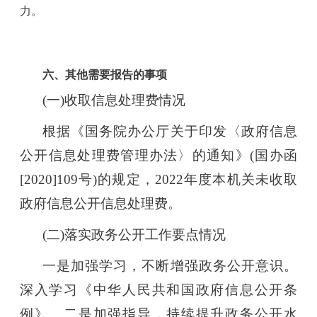
力。
六、其他需要报告的事项
(
一)收取信息处理费情况
根据《国务院办公厅关于印发〈政府信息
公开信息处理费管理办法〉的通知》(国办函
[2020]109号)的规定，2022年度本机关未收取
政府信息公开信息处理费。
(
二)落实政务公开工作要点情况
一是加强学习，不断增强政务公开意识。
深入学习《中华人民共和国政府信息公开条
例》。二是加强指导，持续提升政务公开水