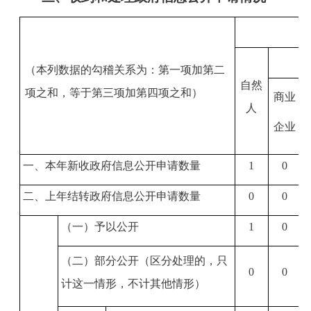
（本列数据的勾稽关系为：第一项加第二
自然
项之和，等于第三项加第四项之和）
商业
人
企业
一、本年新收政府信息公开申请数量
1
0
二、上年结转政府信息公开申请数量
0
0
（一）予以公开
1
0
（二）部分公开（区分处理的，只
0
0
计这一情形，不计其他情形）