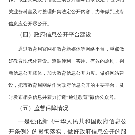
关业务科室及时整理归集法定公开内容，力争做到政府
信息应公开尽公开。
（四）政府信息公开平台建设
通过教育局官网和教育新媒体等网络平台，重点做
好教育现代化建设。遵循便利、实用、有效的原则，创
新信息公开载体，加大教育信息公开力度。
做好网站建
设，把市教育局网站作为政府信息公开的主要平台，及
时发布相关信息并着力打造“通辽教育”微信公众号。
（五）
监督保障情况
一是强化新《中华人民共和国政府信息公
开条例》的贯彻落实，做好政府信息公开的服