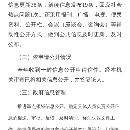
信息更新38条，解读信息发布19条，回应社会
热点问题1次。还采用报刊、广播、电视、便民
资料、公开栏、会议（座谈会、咨询会）等辅
助性公开方式，做到公共信息及时更新、及时
公布。
（二）依申请公开情况
全年收到一封信息公开申请信件。经本机
关审查已将相关信息公开，并答复该人。
（三）政府信息管理
推进重点领域信息公开。确定具体人员负责公开信
息的报送、审批、反馈，及时清理、标注失效文件工
作。
依据我局政府信息主动公开基本目录设定，组织相