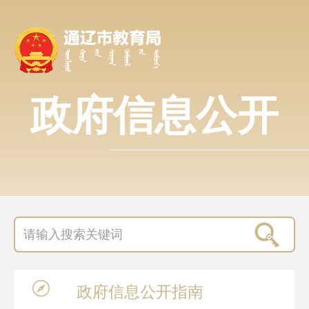
政府信息公开
政府信息
公开指南