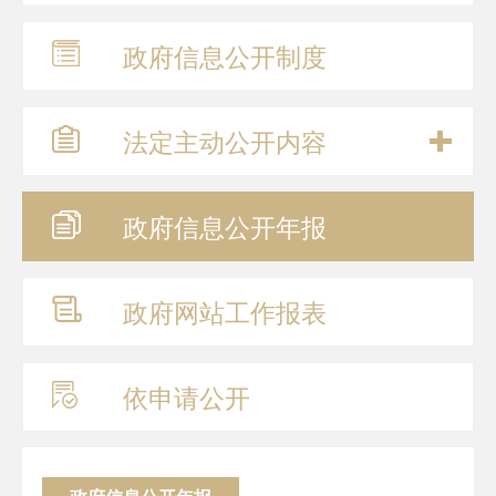
政府信息
公开制度
法定主动
公开内容
政府信息
公开年报
政府网站
工作报表
依申请公开