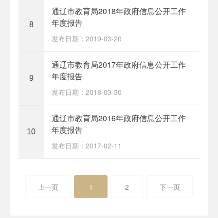
通辽市教育局2018年政府信息公开工作
年度报告
8
发布日期：2019-03-20
通辽市教育局2017年政府信息公开工作
年度报告
9
发布日期：2018-03-30
通辽市教育局2016年政府信息公开工作
年度报告
10
发布日期：2017-02-11
上一页
1
2
下一页