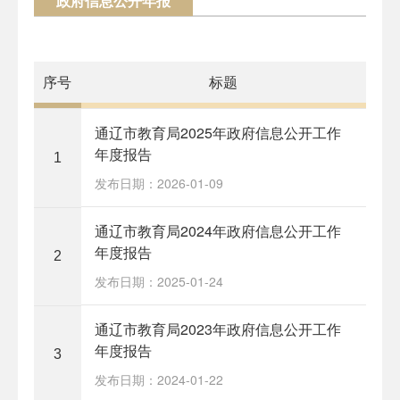
政府信息公开年报
序号
标题
通辽市教育局2025年政府信息公开工作
年度报告
1
发布日期：2026-01-09
通辽市教育局2024年政府信息公开工作
年度报告
2
发布日期：2025-01-24
通辽市教育局2023年政府信息公开工作
年度报告
3
发布日期：2024-01-22