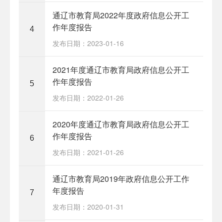
通辽市教育局2022年度政府信息公开工
作年度报告
4
发布日期：2023-01-16
2021年度通辽市教育局政府信息公开工
作年度报告
5
发布日期：2022-01-26
2020年度通辽市教育局政府信息公开工
作年度报告
6
发布日期：2021-01-26
通辽市教育局2019年政府信息公开工作
年度报告
7
发布日期：2020-01-31