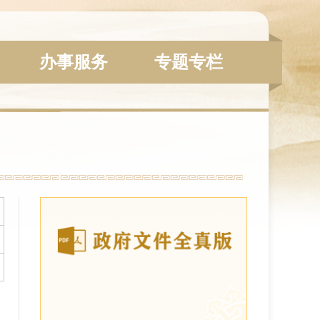
办事服务
专题专栏