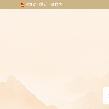
欢迎访问通辽市教育局！