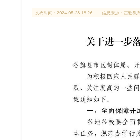
发布时间：
2024-05-28 18:26
信息来源：
基础教