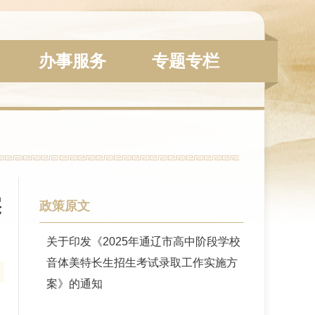
办事服务
专题专栏
实
政策原文
关于印发《2025年通辽市高中阶段学校
音体美特长生招生考试录取工作实施方
案》的通知