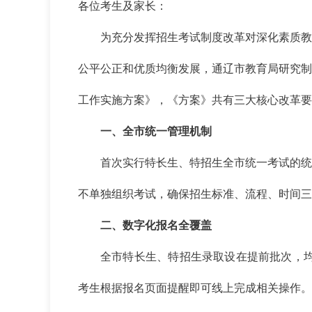
各位考生及家长：
为充分发挥招生考试制度改革对深化素质教
公平公正和优质均衡发展，通辽市教育局研究制
工作实施方案》，《方案》共有三大核心改革要
一、全市统一管理机制
首次实行特长生、特招生全市统一考试的统
不单独组织考试，确保招生标准、流程、时间三
二、数字化报名全覆盖
全市特长生、特招生录取设在提前批次，均
考生根据报名页面提醒即可线上完成相关操作。