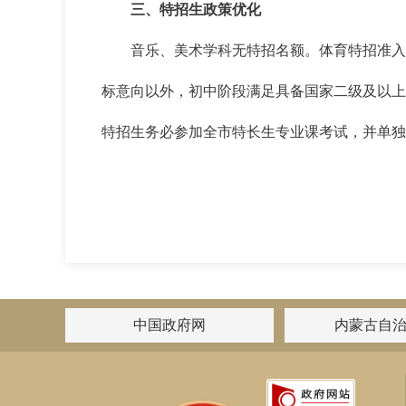
三、特招生政策优化
音乐、美术学科无特招名额。体育特招准入
标意向以外，初中阶段满足具备国家二级及以上
特招生务必参加全市特长生专业课考试，并单独
中国政府网
内蒙古自