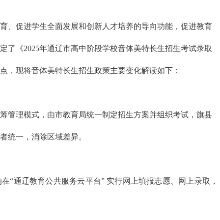
育、促进学生全面发展和创新人才培养的导向功能，促进教育
定了《2025年通辽市高中阶段学校音体美特长生招生考试录取
点，现将音体美特长生招生政策主要变化解读如下：
筹管理模式，由市教育局统一制定招生方案并组织考试，旗县
者统一，消除区域差异。
在“通辽教育公共服务云平台” 实行网上填报志愿、网上录取，