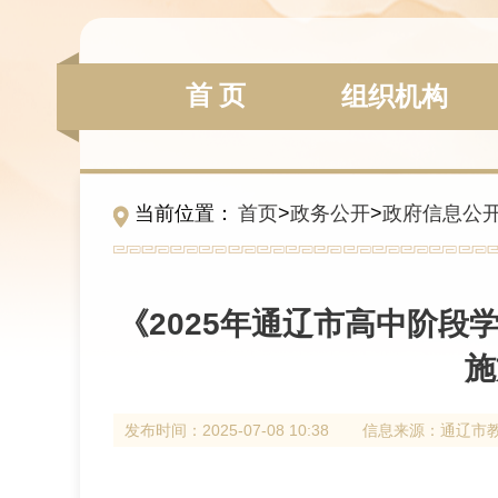
首 页
组织机构
当前位置：
首页
>
政务公开
>
政府信息公
《2025年通辽市高中阶
施
发布时间：
2025-07-08 10:38
信息来源：
通辽市