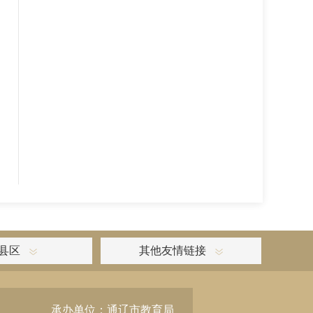
县区
其他友情链接
承办单位：通辽市教育局