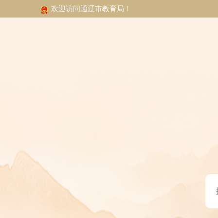
欢迎访问通辽市教育局！