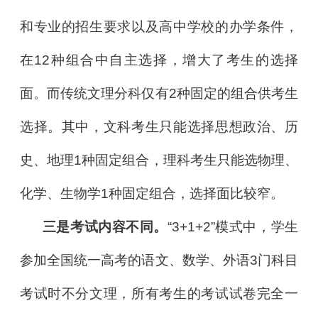
和专业的招生要求以及高中学校的办学条件，
在12种组合中自主选择，增大了考生的选择
面。而传统文理分科仅有2种固定的组合供考生
选择。其中，文科考生只能选择思想政治、历
史、地理1种固定组合，理科考生只能选物理、
化学、生物学1种固定组合，选择面比较窄。
三是考试内容不同。
“3+1+2”模式中，学生
参加全国统一高考的语文、数学、外语3门科目
考试时不分文理，所有考生的考试试卷完全一