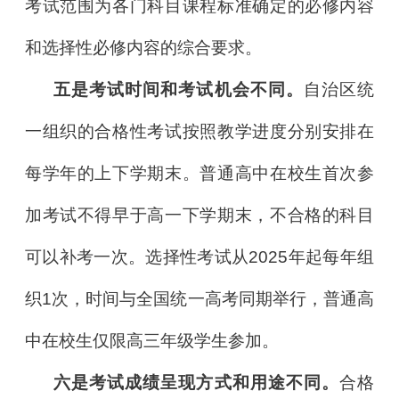
考试范围为各门科目课程标准确定的必修内容
和选择性必修内容的综合要求。
五是考试时间和考试机会不同。
自治区统
一组织的合格性考试按照教学进度分别安排在
每学年的上下学期末。普通高中在校生首次参
加考试不得早于高一下学期末，不合格的科目
可以补考一次。选择性考试从2025年起每年组
织1次，时间与全国统一高考同期举行，普通高
中在校生仅限高三年级学生参加。
六是考试成绩呈现方式和用途不同。
合格