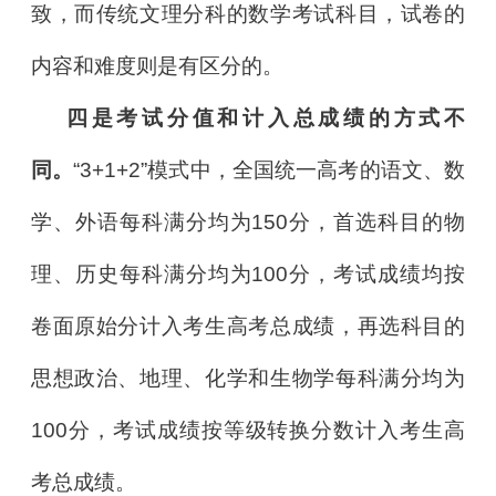
致，而传统文理分科的数学考试科目，试卷的
内容和难度则是有区分的。
四是考试分值和计入总成绩的方式不
同。
“3+1+2”模式中，全国统一高考的语文、数
学、外语每科满分均为150分，首选科目的物
理、历史每科满分均为100分，考试成绩均按
卷面原始分计入考生高考总成绩，再选科目的
思想政治、地理、化学和生物学每科满分均为
100分，考试成绩按等级转换分数计入考生高
考总成绩。