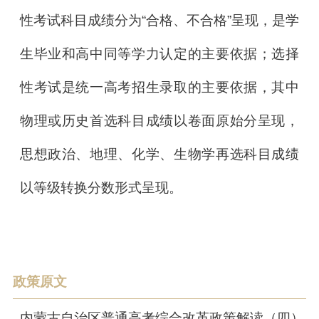
性考试科目成绩分为“合格、不合格”呈现，是学
生毕业和高中同等学力认定的主要依据；选择
性考试是统一高考招生录取的主要依据，其中
物理或历史首选科目成绩以卷面原始分呈现，
思想政治、地理、化学、生物学再选科目成绩
以等级转换分数形式呈现。
政策原文
内蒙古自治区普通高考综合改革政策解读（四）