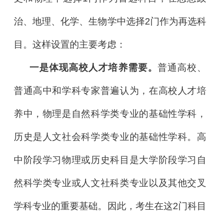
治、地理、化学、生物学中选择2门作为再选科
目。这样设置的主要考虑：
一是体现高校人才培养需要。
普通高校、
普通高中和学科专家普遍认为，在高校人才培
养中，物理是自然科学类专业的基础性学科，
历史是人文社会科学类专业的基础性学科。高
中阶段学习物理或历史科目是大学阶段学习自
然科学类专业或人文社科类专业以及其他交叉
学科专业的重要基础。因此，考生在这2门科目