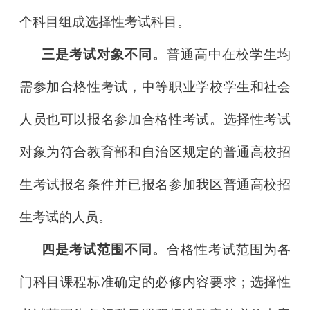
个科目组成选择性考试科目。
三是考试对象不同。
普通高中在校学生均
需参加合格性考试，中等职业学校学生和社会
人员也可以报名参加合格性考试。选择性考试
对象为符合教育部和自治区规定的普通高校招
生考试报名条件并已报名参加我区普通高校招
生考试的人员。
四是考试范围不同。
合格性考试范围为各
门科目课程标准确定的必修内容要求；选择性