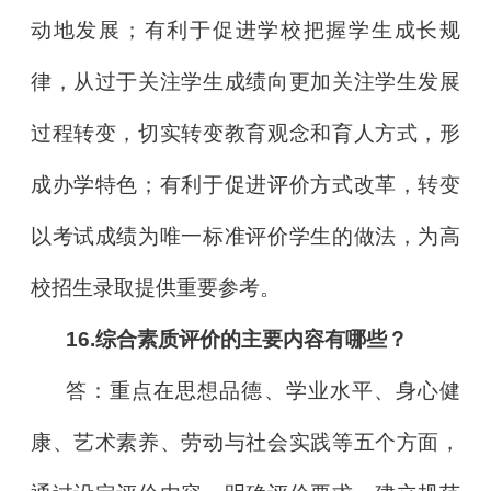
动地发展；有利于促进学校把握学生成长规
律，从过于关注学生成绩向更加关注学生发展
过程转变，切实转变教育观念和育人方式，形
成办学特色；有利于促进评价方式改革，转变
以考试成绩为唯一标准评价学生的做法，为高
校招生录取提供重要参考。
16.综合素质评价的主要内容有哪些？
答：重点在思想品德、学业水平、身心健
康、艺术素养、劳动与社会实践等五个方面，