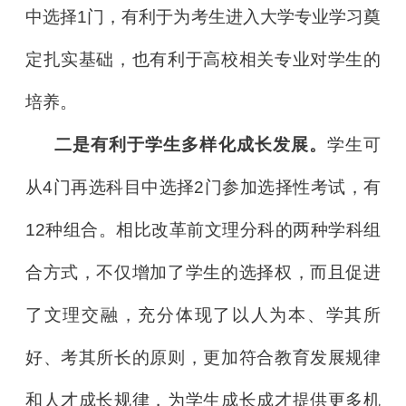
中选择1门，有利于为考生进入大学专业学习奠
定扎实基础，也有利于高校相关专业对学生的
培养。
二是有利于学生多样化成长发展。
学生可
从4门再选科目中选择2门参加选择性考试，有
12种组合。相比改革前文理分科的两种学科组
合方式，不仅增加了学生的选择权，而且促进
了文理交融，充分体现了以人为本、学其所
好、考其所长的原则，更加符合教育发展规律
和人才成长规律，为学生成长成才提供更多机