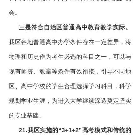
会。
三是符合自治区普通高中教育教学实际。
我区各地普通高中办学条件存在一定差异，将
物理和历史作为考生必选的科目之一，可以与
现有师资、教室等条件有效衔接，引导不同地
区、高中学校的学生合理选择学习科目，科学
规划学业生涯，为进入大学继续深造奠定坚实
的专业基础。
21.我区实施的“3+1+2”高考模式和传统的