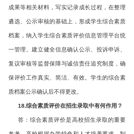
成果等相关材料，写实记录成长过程，在整理
遴选、公示审核的基础上，形成学生综合素质
档案，纳入学生综合素质评价信息管理平台统
一管理。建立健全信息确认公示、投诉申诉、
复议审核等监督保障与诚信责任追究制度，确
保评价工作真实、简洁、有效。学生的综合素
质档案公示确认后不得更改。
18.综合素质评价在招生录取中有何作用？
答：综合素质评价是高校招生录取的重要
参考。高校根据办学特色和人才培养要求，制