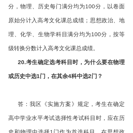
分，物理、历史每门满分均为100分，以卷面
原始分计入高考文化课总成绩；思想政治、地
理、化学、生物学科目满分均为100分，按等
级转换分数计入高考文化课总成绩。
20.考生确定选考科目时，为什么要在物理
或历史中选1门，在其余4科中选2门？
答：我区《实施方案》规定，考生在确定
高中学业水平考试选择性考试科目时，应在历
史和物理中选择1门作为首选科目，在思想政