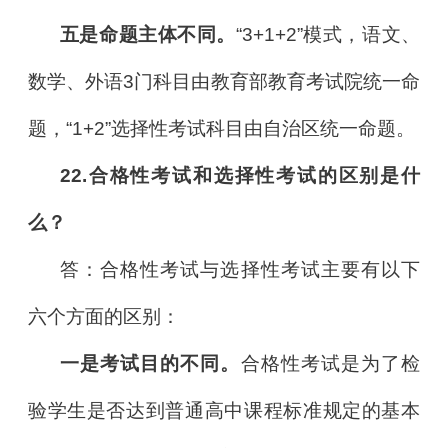
五是命题主体不同。
“3+1+2”模式，语文、
数学、外语3门科目由教育部教育考试院统一命
题，“1+2”选择性考试科目由自治区统一命题。
22.合格性考试和选择性考试的区别是什
么？
答：合格性考试与选择性考试主要有以下
六个方面的区别：
一是考试目的不同。
合格性考试是为了检
验学生是否达到普通高中课程标准规定的基本