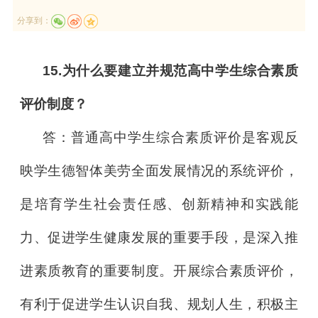
分享到：
15.为什么要建立并规范高中学生综合素质
评价制度？
答：普通高中学生综合素质评价是客观反
映学生德智体美劳全面发展情况的系统评价，
是培育学生社会责任感、创新精神和实践能
力、促进学生健康发展的重要手段，是深入推
进素质教育的重要制度。开展综合素质评价，
有利于促进学生认识自我、规划人生，积极主