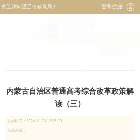
欢迎访问通辽市教育局！
登录/注册
搜索
当前位置：
首页
>
政务公开
>
政府信息公开
>
法
定主动公开内容
>
政策解读
内蒙古自治区普通高考综合改革政策解
读（三）
发布时间：
2024-11-23 12:05:00
信息来源：