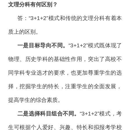
文理分科有何区别？
答：“3+1+2”模式和传统的文理分科有着本
质上的区别。
一是目标导向不同。
“3+1+2”模式既体现了
物理、历史学科的基础性作用，突出了高校不
同学科专业选才的要求，也更加尊重学生的选
择，挖掘学生的特长，注重学生的全面发展，
提高学生的综合素质。
二是选择科目组合不同。
“3+1+2”模式，考
生可根据个人爱好、兴趣、特长和拟报考学校