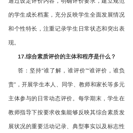
通过设定评价内容，明确评价要求，建立规范
的学生成长档案，充分反映学生全面发展情况
和个性特长，注重记录学生日常状态和突出表
现。
17.综合素质评价的主体和程序是什么？
答：坚持“谁了解，谁评价”“谁评价，谁负
责”，开展学生本人、同学、教师和家长等多元
主体参与的日常动态评价。每学期末，学生在
教师指导下按要求收集能够反映其综合素质发
展状况的重要活动记录、典型事实以及标志性