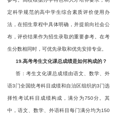
定科学规范的高中学生综合素质评价使用办
法，在招生章程中具体明确，并提前向社会公
布，评价结果作为招生录取的重要参考。在考
生分数相同时，可优先录取和优先安排专业。
19.高考考生文化课总成绩是如何构成的？
答：考生文化课总成绩由语文、数学、外
语3门全国统考科目成绩和自治区组织的3门选
择性考试科目成绩构成，满分为750分。其
中，语文、数学、外语科目每门满分均为150