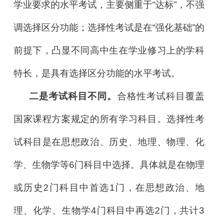
学业要求的水平考试，主要侧重于“达标”，不强
调选择区分功能；选择性考试是在“强化基础”的
前提下，凸显不同高中生在学业修习上的学科
特长，是具有选择区分功能的水平考试。
二是考试科目不同。
合格性考试科目覆盖
国家课程方案规定的所有学习科目。选择性考
试科目是在思想政治、历史、地理、物理、化
学、生物学等6门科目中选择。具体就是在物理
或历史2门科目中首选1门，在思想政治、地
理、化学、生物学4门科目中再选2门，共计3