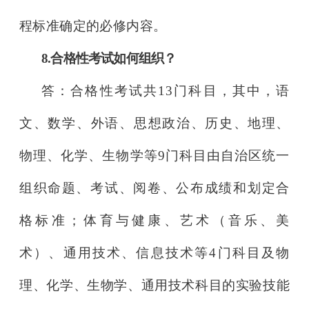
程标准确定的必修内容。
8.合格性考试如何组织？
答：合格性考试共13门科目，其中，语
文、数
学、外语、思想政
治、历史、地理、
物理、化学、生物学等9门科目由自治区统一
组织命
题、考试、阅卷、公布成绩和划定合
格标准；体育与
健康、艺术（音
乐、美
术）、通用技术、信息技术等4门科目及物
理、化学、生物学、
通用技术科目的实验技能