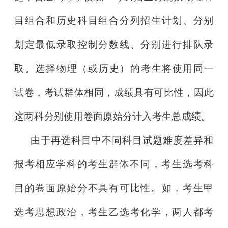
目组合和历史科目组合分列招生计划、分别
划定最低录取控制分数线、分别进行排队录
取。选择物理（或历史）的考
生将使用同一
试卷，考试群体相同，成绩具有可比性，因此
这两科分
别使用卷面原始分计入考生总成绩。
由于再选科目中不同科目试题难度差异和
报考相应学科的考生群
体不同，考生选考科
目的卷面原始分不具有可比性。如，考生甲
选考思想政治，考生乙选考化学，两人都考