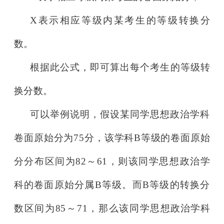
X表示相应等级内某考生的等级转换分
数。
根据此公式，即可算出每个考生的等级转
换
分数。
可以举例说明，假设某同学思想政治学科
卷面原始分为75分，该
学科B等级的卷面原始
分分布区间为82～61，则该同学思想政治
学
科的
卷面原始分属B等级。而B等级的转换分
数区间为85～71，那么该
同学
思想政治学科