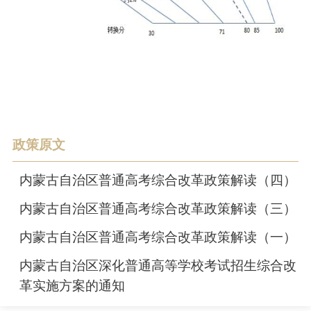
政策原文
内蒙古自治区普通高考综合改革政策解读（四）
内蒙古自治区普通高考综合改革政策解读（三）
内蒙古自治区普通高考综合改革政策解读（一）
内蒙古自治区深化普通高等学校考试招生综合改
革实施方案的通知