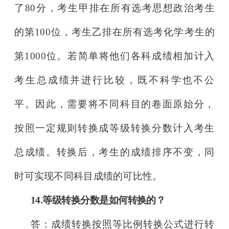
了80分，考生甲
排在所有选考
思想政治考生
的第100位，考生乙排在所有选考化学考生的
第1000位。
若简单将他们各科成绩相加计入
考生总成绩并进行比较，既不科学也不公
平。因此，需要将不同科目的卷面原始分，
按照一定规则转换成等级转换分数计入考生
总成绩。转换后，考生的成绩排序不变，同
时
可实现不同科目成绩的可比性。
14.等级转换分数是如何转换的？
答：成绩转换按照等比例转换公式进行转