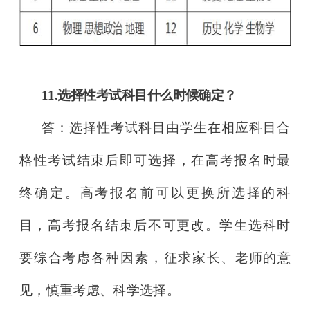
11.选择性考试科目什么时候确定？
答：选择性考试科目由学生在相应科目合
格性考试结束后即可选择，在高考报名时最
终确定。高考报名前可以更换所选择的科
目，高
考报名结束后不可更改。学生选科时
要综合考虑各种因素，征求家
长、老师的意
见，慎重考虑、科学选择。