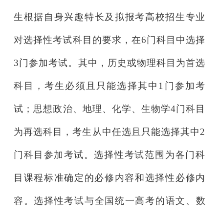
生
根据自身兴趣特长及拟报考高校招生专业
对选择性考试
科目的要求，在6门
科目中选择
3门参加考试。其中，历史或物理科目
为首选
科目，考生必
须且只能选择其中1门参加考
试；思想政治
、地理、化学、生物学4门科目
为再选科目，考生从中任选且只能选择其中2
门
科目参加考试。选
择性考试范围为各门科
目课程标准确定的必修内容和选择性必修内
容。选择性考试与全国统一高考的语文、数