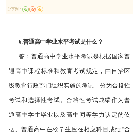
分享到：
6.普通高中学业水平考试是什么？
答：普通高中学业水平考试是根据国家普
通高中课程标准和教育
考试规定，由自治区
级教育行政部门组织实施的考试
，分为合格性
考
试和选择性考试。合格性考试成绩作为普
通高中学生毕业以及高中同等学力认定的依
据。普通高中在校学生应在相应科目成绩“合