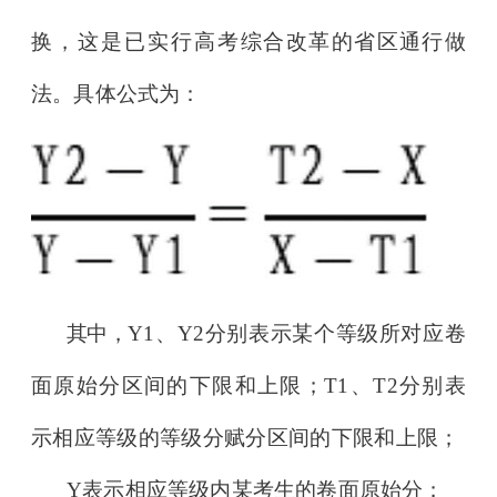
换，这是已实行高考综
合改革的省区通行做
法。具体公式为：
其中，
Y1、Y2分别表示某个等级所对应卷
面原始分区间的下限和上限；T1、T2分别表
示相应等级的等级分赋分区间的下限和上限；
Y表示相应等级内某考生的卷面原始分；