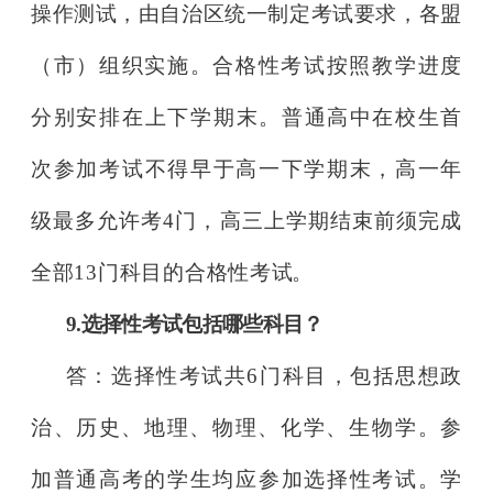
操作测试，由自治区统一制定考试要求，各
盟
（市）组织实施。合格性考试按照教学进度
分别安排在上下学期
末。普通高中在校生首
次参加考试不得早于高一
下学期末，高一年
级
最多允许考4门，高三上学期结束前须完成
全部13门科目的合格性考
试。
9.选择性考试包括哪些科目？
答：选择性考试共6门科目，包括思想政
治、历史、地理、物理、
化学、生物学。参
加普通高考的学生均应参加选择性考试。学