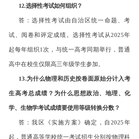
12.选择性考试如何组织？
答：选择性考试由自治区统一命题、考
试、阅卷和评定成绩。选
择性考试从2025年
起每年组织1次，与统一高考同期举行，普通
高中在
校生仅限高三年级学生参加。
13.为什么物理和历史按卷面原始分计入考
生高考总成绩？为什么
思想政治、地理、化
学、生物学考试成绩要使用等级转换分数？
答：我区《实施方案》确定，自2025年
起，普通高等学校统一考
试招生分别按物理科