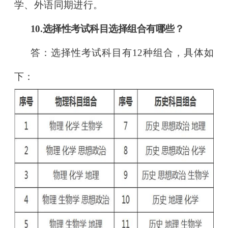
学、外语同期进行。
10.选择性考试科目选择组合有哪些？
答：选择性考试科目有12种组合，具体如
下：