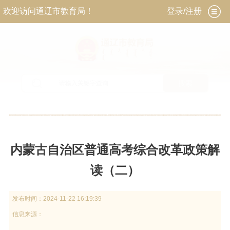
欢迎访问通辽市教育局！
登录/注册
搜索
当前位置：
首页
>
政务公开
>
政府信息公开
>
法
定主动公开内容
>
政策解读
内蒙古自治区普通高考综合改革政策解
读（二）
发布时间：
2024-11-22 16:19:39
信息来源：