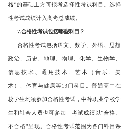
格”的
基础上方可报考选择性考试科目。选择
性考试成绩计入高考总
成绩。
7.合格性考试包括哪些科目？
合格性考试包括语文、数学、外语、思想
政治、历史、
地理、物
理、化学、生物学、
信息技术、通用技术、艺术（音
乐、美
术）、体
育与健康等13门科目。普通高中在
校学生均须参加合格性考试，中等
职业学校学
生和社会人员也可参加。考试成绩以“合
格、
不合格”呈
现。合格性考试范围为各门科目课