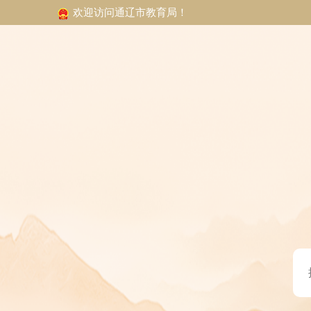
欢迎访问通辽市教育局！