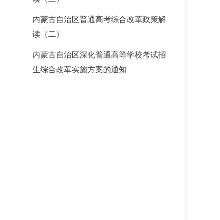
内蒙古自治区普通高考综合改革政策解
读（二）
内蒙古自治区深化普通高等学校考试招
生综合改革实施方案的通知