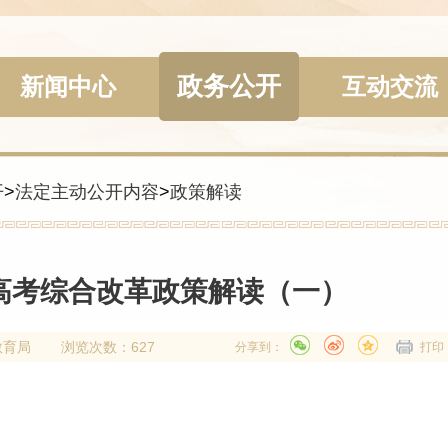
政务公开
新闻中心
互动交流
开
>
法定主动公开内容
>
政策解读
高考综合改革政策解读（一）
教育局
浏览次数：627
分享到：
打印