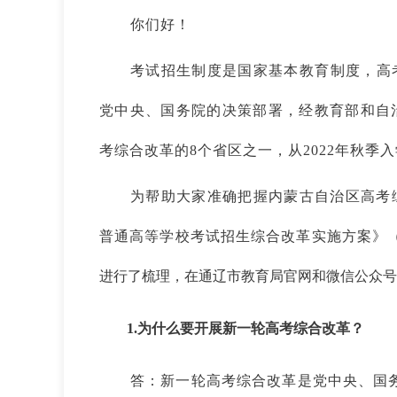
你们好！
考试招生制度是国家基本教育制度，高
党中央
、国务院的决策部署，
经教育部和自
考综
合改革的8个省区之一，从2022年秋季
为帮助大家准确把握
内蒙古自治区
高考
普通高等学校考试招生综合改革实施方案》
进行了梳理，在通辽市教育局官网和微信公众号
1.
为什么要开展新一轮高考综合改革？
答：新一轮高考综合改革是党中央、国