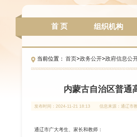
首 页
组织机构
当前位置：
首页
>
政务公开
>
政府信息公
内蒙古自治区普通
发布时间：
2024-11-21 18:13
信息来源：
通辽市
通辽市广大考生、家长和教师：