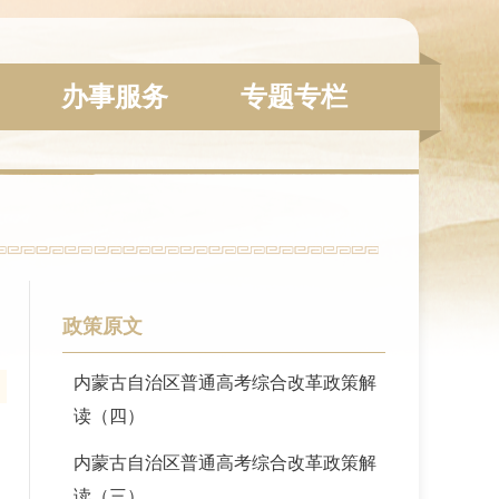
办事服务
专题专栏
政策原文
内蒙古自治区普通高考综合改革政策解
读（四）
内蒙古自治区普通高考综合改革政策解
读（三）