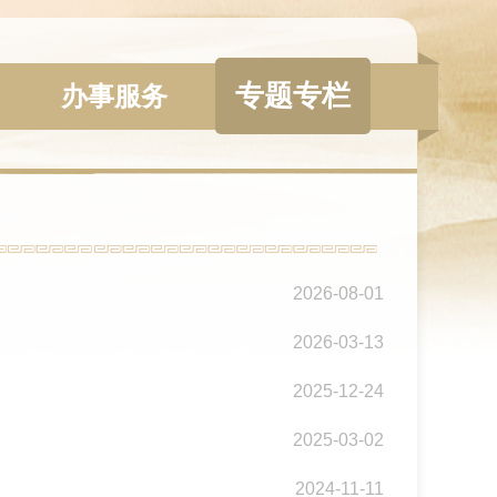
专题专栏
办事服务
2026-08-01
2026-03-13
2025-12-24
2025-03-02
2024-11-11