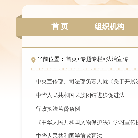
首 页
组织机构
当前位置：
首页
>
专题专栏
>
法治宣传
中央宣传部、司法部负责人就《关于开展法治宣
中华人民共和国民族团结进步促进法
行政执法监督条例
《中华人民共和国文物保护法》学习宣传
中华人民共和国学前教育法