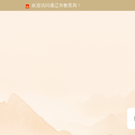
欢迎访问通辽市教育局！