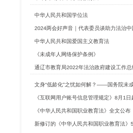
中华人民共和国学位法
2024两会好声音｜代表委员谈助力法治
中华人民共和国爱国主义教育法
《未成年人网络保护条例》
通辽市教育局2022年法治政府建设工作总
文身“低龄化”之忧如何解？——国务院未成
《互联网用户账号信息管理规定》8月1日
《中华人民共和国职业教育法》全文公布
新修订的《中华人民共和国职业教育法》