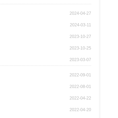
2024-04-27
2024-03-11
2023-10-27
2023-10-25
2023-03-07
2022-09-01
2022-08-01
2022-04-22
2022-04-20