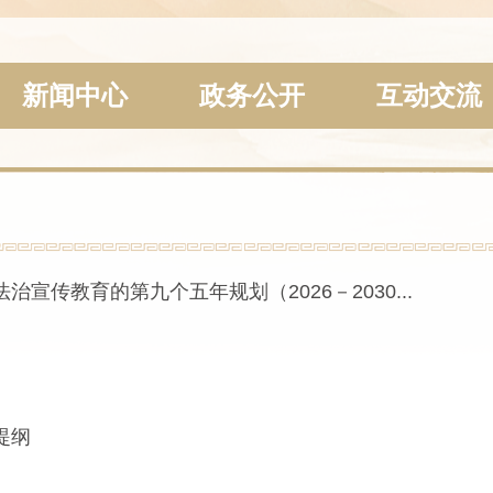
新闻中心
政务公开
互动交流
传教育的第九个五年规划（2026－2030...
提纲