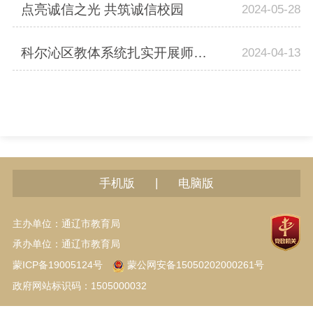
点亮诚信之光 共筑诚信校园
2024-05-28
科尔沁区教体系统扎实开展师德师风建设系列活动
2024-04-13
|
手机版
电脑版
主办单位：通辽市教育局
承办单位：通辽市教育局
蒙ICP备19005124号
蒙公网安备15050202000261号
政府网站标识码：1505000032