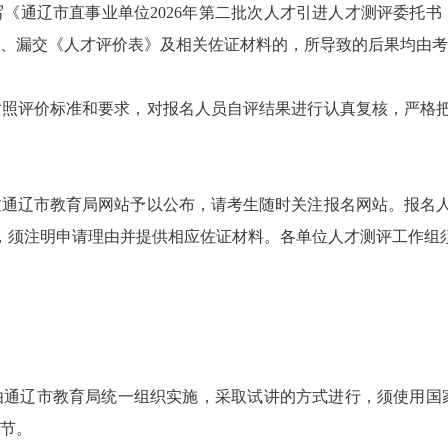
《通辽市直事业单位2026年第二批次人才引进人才测评委托书
、漏交《人才评价表》及相关佐证材料的，所导致的后果均由考
对照评价标准和要求，对报名人员自评结果进行认真复核，严格
过通辽市教育局网站予以公布，请考生随时关注报名网站。报名
，须注明申请理由并提供相应佐证材料。各单位人才测评工作组
通辽市教育局统一组织实施，采取试讲的方式进行，须使用国家
环节。