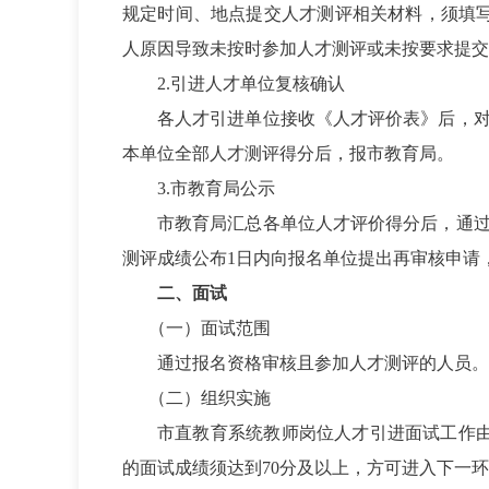
规定时间、地点提交人才测评相关材料，须填写
人原因导致未按时参加人才测评或未按要求提交
2.
引进人才单位复核确认
各人才引进单位接收《人才评价表》后，
本单位全部人才测评得分后，报市教育局。
3.
市教育局公示
市教育局汇总各单位人才评价得分后，通
测评成绩公布1日内向报名单位提出再审核申请
二、面试
（一）面试范围
通过报名资格审核且参加人才测评的人员。
（二）组织实施
市直教育系统教师岗位人才引进面试工作由
的面试成绩须达到70分及以上，方可进入下一