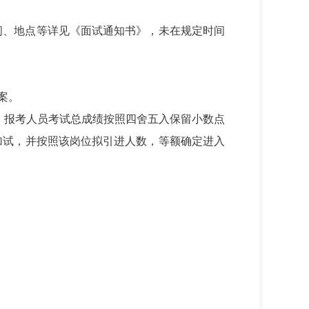
时间、地点等详见《面试通知书》，未在规定时间
案。
绩。报考人员考试总成绩按照四舍五入保留小数点
加试，并按照该岗位拟引进人数，等额确定进入