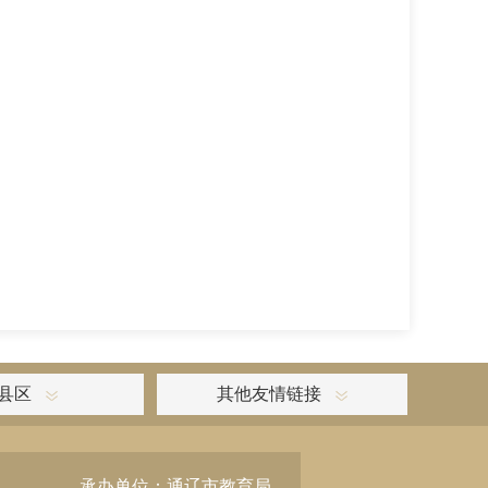
县区
其他友情链接
承办单位：通辽市教育局