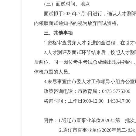
（三）面试时间、地点
面试拟于2026年7月5日进行，确认人
内领取面试通知书的视为放弃面试资格。
三、其他事项
1.
资格审查贯穿人才引进的全过程，在引才
2.
人才测评及面试环节结束后，按照人才测
后两位。同一岗位考生考试总成绩出现并列的
体检范围的人员。
3.
未尽事宜由市委人才工作领导小组办公室
政策咨询电话：市教育局：0475-5775306
咨询时间：工作日9:00-12:00 14:30-17:30
附件：1.通辽市直事业单位2026年第二
2.通辽市直事业单位2026年第二批