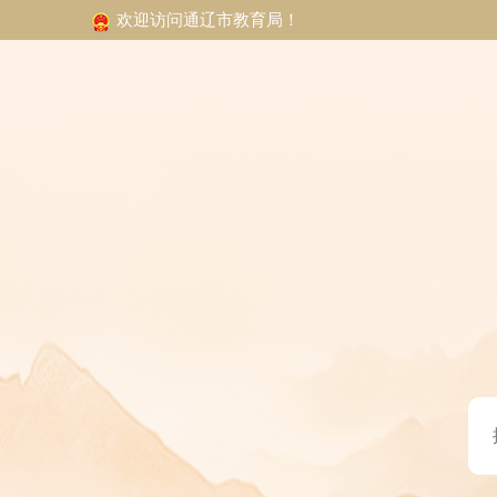
欢迎访问通辽市教育局！