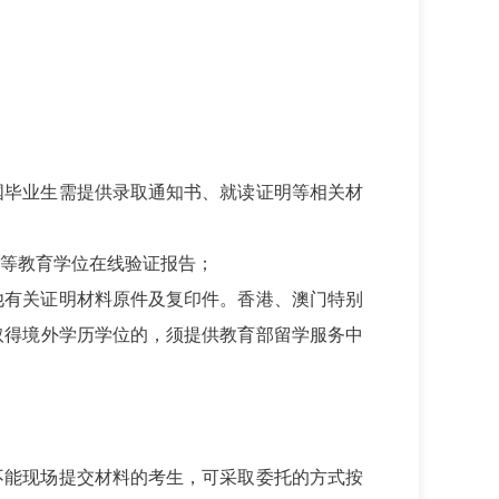
归国毕业生需提供录取通知书、就读证明等相关材
等教育学位在线验证报告；
他有关证明材料原件及复印件。香港、澳门特别
取得境外学历学位的，须提供教育部留学服务中
不能现场提交材料的考生，可采取委托的方式按