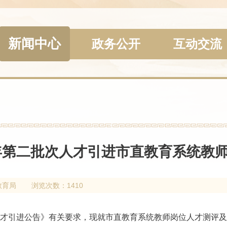
新闻中心
政务公开
互动交流
6年第二批次人才引进市直教育系统教
教育局
浏览次数：1410
次人才引进公告》有关要求，现就市直教育系统教师岗位人才测评