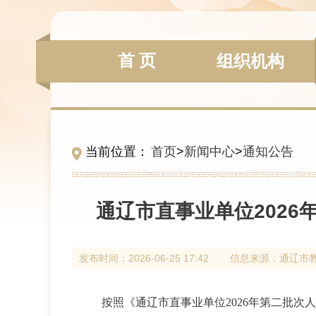
首 页
组织机构
当前位置：
首页
>
新闻中心
>
通知公告
通辽市直事业单位202
发布时间：
2026-06-25 17:42
信息来源：
通辽市
按照《通辽市直事业单位2026年第二批