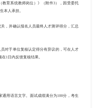
（教育系统教师岗位）》（附件3），因受委托
生本人承担。
把关，并确认报名人员最终人才测评得分，汇总
人员对于单位复核认定得分有异议的，可在人才
须在1日内反馈复核结果。
通用语言文字。面试成绩满分为100分，考生