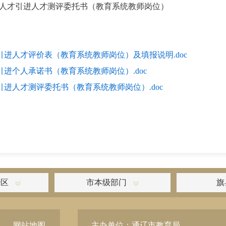
次人才引进人才测评委托书（教育系统教师岗位）
引进人才评价表（教育系统教师岗位）及填报说明.doc
引进个人承诺书（教育系统教师岗位）.doc
引进人才测评委托书（教育系统教师岗位）.doc
治区
市本级部门
旗
网站地图
主办单位：通辽市教育局