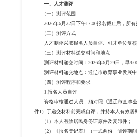
一、人才测评
（一）测评范围
2026
年6月22日下午17:00报名截止后
（二）测评方式
人才测评采取报名人员自评、引才单位复核
（三）测评材料递交时间和地点
测评材料递交时间：2026年6月29日，早9:
测评材料递交地点：通辽市教育事业发展中
（四）测评程序和要求
1.
报名人员自评
资格审核通过人员，须对照《通辽市直事业
件1）于递交材料前完成自评，并持本人有效居
（1）本人有效居民身份证原件及复印件；
（2）《报名登记表》（一式两份，测评期