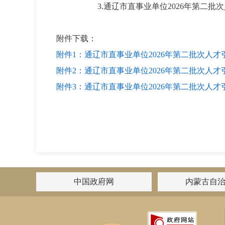
3.通辽市直事业单位2026年第二批
附件下载：
附件1：通辽市直事业单位2026年第二批次人才
附件2：通辽市直事业单位2026年第二批次人才
附件3：通辽市直事业单位2026年第二批次人才
中国政府网
内蒙古自