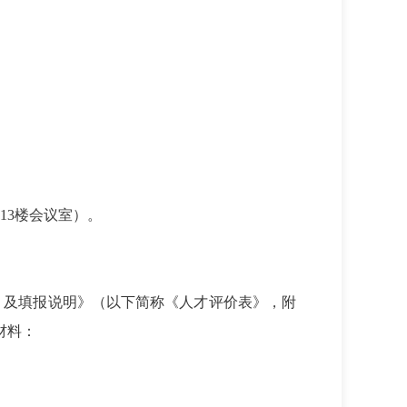
13楼会议室）。
）及填报说明》（以下简称《人才评价表》，附
材料：