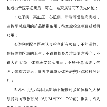
检者出示医学证明后，可在一名家属陪同下优先体检；
3.
糖尿病、高血压、心脏病、哮喘等慢性病患者，
请将平时服用的药品携带备用，待空腹检查项目过后再
服用；
4.
体检时配合医生认真检查所有项目，不能漏检。
保持体检区域的卫生，不得将棉签及垃圾随意丢弃，不
得大声喧哗，体检表要如实填写，不得任意涂改，勾
画，体检结束后，请将申请单及体检表交回体检科登记
处；
5.
因不可抗力等因素影响不能按时参加体检的人员
须提前向市教育局（6月24日下午17:30前）报备，否则