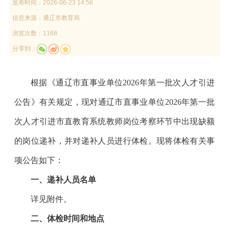
发布时间：
2026-06-23 14:56
信息来源：
通辽市教育局
浏览次数：1168
分享到：
根据《通辽市直事业单位2026年第一批次人才引进
公告》有关规定，现对通辽市直事业单位2026年第一批
次人才引进市直教育系统教师岗位考察环节中出现缺额
的岗位递补，并对递补人员进行体检。现将体检有关事
项公告如下：
一、递补人员名单
详见附件。
二、体检时间和地点