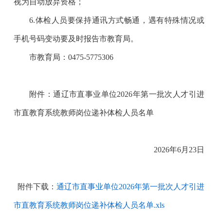
视为自动放弃资格；
6.
体检人员要保持通讯方式畅通，遇有特殊情况或
手机号码变动要及时报告市教育局。
市教育局：0475-5775306
附件：通辽市直事业单位2026年第一批次人才引进
市直教育系统教师岗位递补体检人员名单
2026
年6月23日
附件下载：
通辽市直事业单位2026年第一批次人才引进
市直教育系统教师岗位递补体检人员名单.xls