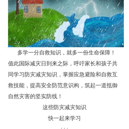
多学一分自救知识，就多一份生命保障！
值此国际减灾日到来之际，呼吁家长和孩子共
同学习防灾减灾知识，掌握应急避险和自救互
救技能，提高安全防范意识构，筑起一道抵御
自然灾害的坚实防线！
这些防灾减灾知识
快一起来学习