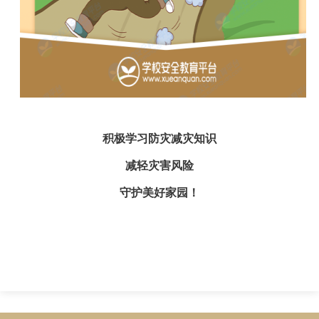
积极学习防灾减灾知识
减轻灾害风险
守护美好家园！