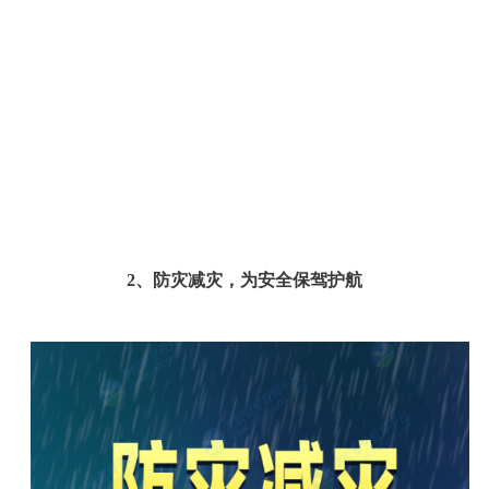
2、防灾减灾，为安全保驾护航