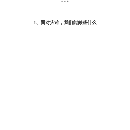
↓↓↓
1、面对灾难，我们能做些什么