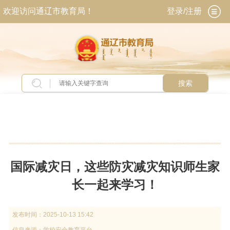
欢迎访问通辽市教育局！
登录/注册
搜索
当前位置：
首页
>
新闻中心
>
图片新闻
国际减灾日，这些防灾减灾知识师生家
长一起来学习！
发布时间：
2025-10-13 15:42
信息来源：
学校安全教育平台