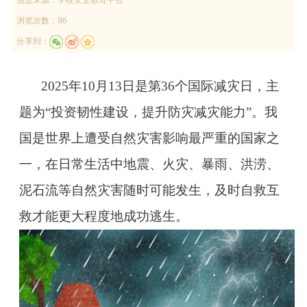
浏览次数：96
分享到：
2025年10月13日是第36个国际减灾日，主
题为“投资韧性建设，提升防灾减灾能力”。我
国是世界上遭受自然灾害影响最严重的国家之
一，在日常生活中地震、火灾、暴雨、洪涝、
泥石流等自然灾害随时可能发生，及时自救互
救才能更大程度地成功逃生。