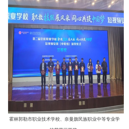
霍林郭勒市职业技术学校、奈曼旗民族职业中等专业学