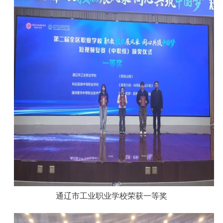
通辽市工业职业学校荣获一等奖