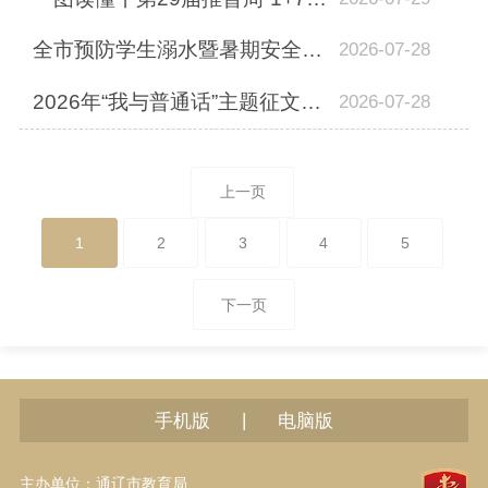
全市预防学生溺水暨暑期安全工作会议召开
2026-07-28
2026年“我与普通话”主题征文火热进行中
2026-07-28
上一页
1
2
3
4
5
下一页
|
手机版
电脑版
主办单位：通辽市教育局