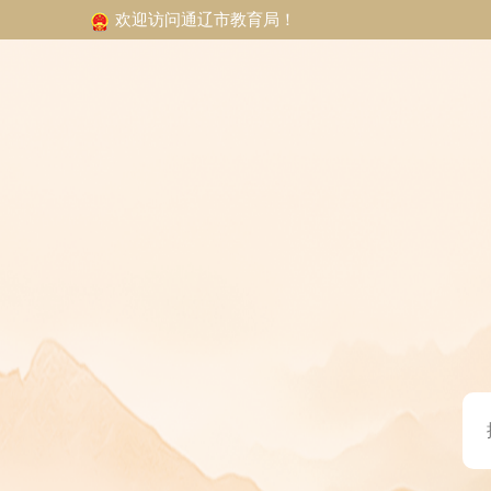
欢迎访问通辽市教育局！