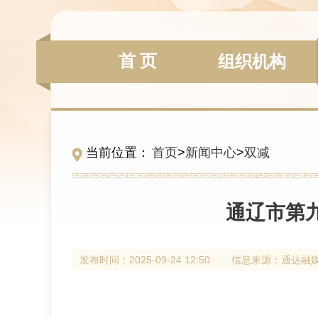
首 页
组织机构
当前位置：
首页
>
新闻中心
>
双减
通辽市第
发布时间：
2025-09-24 12:50
信息来源：
通达融