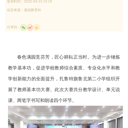
发布时间：
2025-04-23 10:19
信息来源：
基础教育科
分享到：
春色满园竞芬芳，匠心耕耘正当时。为进一步锤炼
教学基本功，促进学校教师综合素质、专业化水平和教
学创新能力的全面提升，扎鲁特旗鲁北第二小学组织开
展了教师基本功大赛。此次大赛共分教学设计、单元说
课、两笔字书写和朗读四个环节。