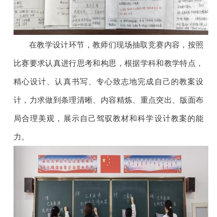
在教学设计环节，教师们现场抽取竞赛内容，按照
比赛要求认真进行思考和构思，根据学科和教学特点，
精心设计、认真书写、专心致志地完成自己的教案设
计，力求做到条理清晰、内容精炼、重点突出、版面布
局合理美观，展示自己驾驭教材和科学设计教案的能
力。