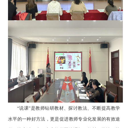
“说课”是教师钻研教材、探讨教法、不断提高教学
水平的一种好方法，更是促进教师专业化发展的有效途