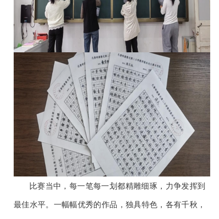
比赛当中，每一笔每一划都精雕细琢，力争发挥到
最佳水平。一幅幅优秀的作品，独具特色，各有千秋，