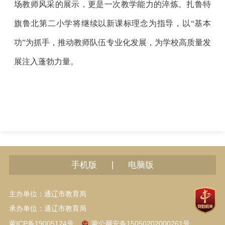
场教师风采的展示，更是一次教学能力的淬炼。扎鲁特
旗鲁北第二小学将继续以新课标理念为指导，以“基本
功”为抓手，推动教师队伍专业化发展，为学校高质量发
展注入蓬勃力量。
|
手机版
电脑版
主办单位：通辽市教育局
承办单位：通辽市教育局
蒙ICP备19005124号
蒙公网安备15050202000261号