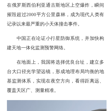
在俄罗斯西伯利亚通古斯地区上空爆炸，瞬间
摧毁超过2000平方公里森林，成为现代人类有
记录以来最严重的小天体撞击事件。
中国正在论证小行星防御系统，并加快构
建天地一体化监测预警网络。
在地面上，我国将选择优良台址，建立多
台大口径光学望远镜，形成地理布局均衡的地
基监测体系，实现在夜空方向，看得距离远、
覆盖天区广、测量精准。