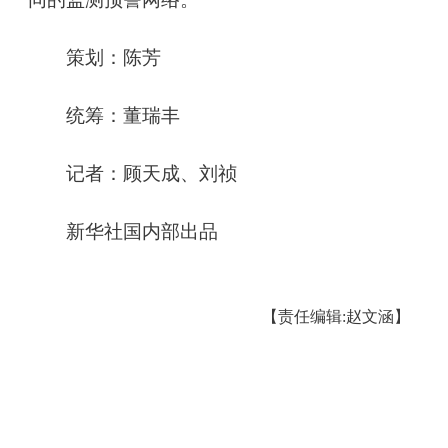
策划：陈芳
统筹：董瑞丰
记者：顾天成、刘祯
新华社国内部出品
【责任编辑:赵文涵】