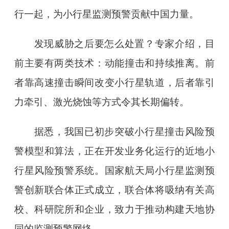
行一起，为小行星监测预警贡献中国力量。
发现威胁之后要怎么处置？专家介绍，目
前主要有两类技术：动能撞击和持续推离。前
者靠高速撞击瞬间改变小行星轨道，后者靠引
力牵引、激光烧蚀等方式令其长期偏转。
据悉，我国已初步突破小行星撞击风险预
警模型和算法，正在开发业务化运行的近地小
行星风险预警系统。国家航天局小行星监测预
警创新联合体正式成立，联合体将吸纳有关高
校、科研院所和企业，致力于推动构建天地协
同的监测预警网络。