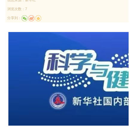
浏览次数：7
分享到：