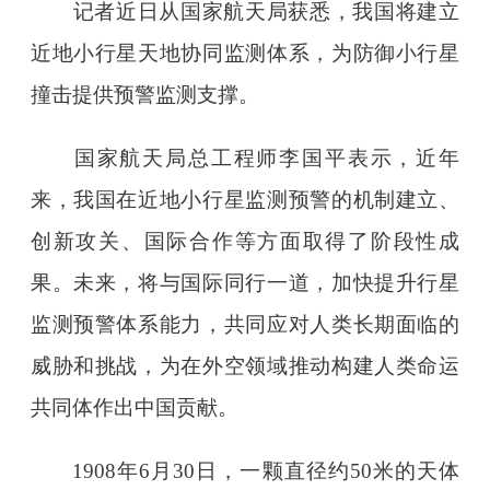
记者近日从国家航天局获悉，我国将建立
近地小行星天地协同监测体系，为防御小行星
撞击提供预警监测支撑。
国家航天局总工程师李国平表示，近年
来，我国在近地小行星监测预警的机制建立、
创新攻关、国际合作等方面取得了阶段性成
果。未来，将与国际同行一道，加快提升行星
监测预警体系能力，共同应对人类长期面临的
威胁和挑战，为在外空领域推动构建人类命运
共同体作出中国贡献。
1908年6月30日，一颗直径约50米的天体