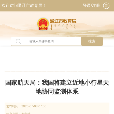
欢迎访问通辽市教育局！
登录/注册
搜索
当前位置：
首页
>
新闻中心
>
头条新闻
国家航天局：我国将建立近地小行星天
地协同监测体系
发布时间：
2026-07-08 07:00
信息来源：
新华社