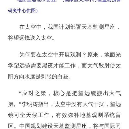
研究中心供图）
在太空中，我国计划部署天基监测星座，
将望远镜送入太空。
为何要在太空中开展观测？原来，地面光
学望远镜需要黑夜才能工作，而大气散射使太
阳方向永远是刺眼的白昼。
“应对之策，核心是把望远镜搬出大气
层。”李明涛指出，太空中没有大气干扰，望远
镜可全天候工作，有效弥补地基观测系统盲
区。中国规划建设天基监测星座，将与国际同