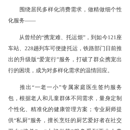
围绕居民多样化消费需求，做精做细个性
化服务——
从曾经的“携宠难、托运烦”，到如今121座
车站、228趟列车可便捷托运，铁路部门日前推
出的升级版“爱宠行”服务，打破了群众携宠出
行的困境，成为对多样化需求的温情回应。
推出“一老一小”专属家庭医生签约服务
包，根据老人和儿童群体不同需求，量身定制
个性化、精准化的健康管理方案；专业厨师提
供“私厨”服务，擅长烹饪的厨艺爱好者在社交