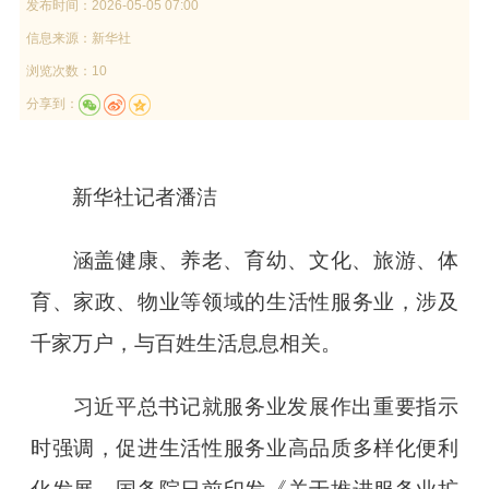
发布时间：
2026-05-05 07:00
信息来源：
新华社
浏览次数：10
分享到：
新华社记者潘洁
涵盖健康、养老、育幼、文化、旅游、体
育、家政、物业等领域的生活性服务业，涉及
千家万户，与百姓生活息息相关。
习近平总书记就服务业发展作出重要指示
时强调，促进生活性服务业高品质多样化便利