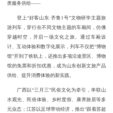
类服务供给——
登上“好客山东·齐鲁1号”文物研学主题旅
游列车，穿行在不同文物主题的车厢间，仿佛
穿越时空，开启一场文化之旅。通过车厢设
计、互动体验和数字化展示，列车不仅把“博物
馆”开到了铁轨上，还推出多项沿途景区、博物
馆的免票和折扣优惠，成为山东创新文旅产品
供给、提升消费体验的新实践。
广西以“三月三”民俗文化为牵引，串联山
水观光、民俗体验、乡村度假、康养旅居等多
元业态；江苏以足球带动经济，推出“跟着苏超