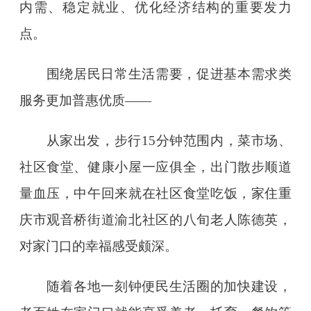
内需、稳定就业、优化经济结构的重要发力
点。
围绕居民日常生活需要，促进基本需求类
服务更加普惠优质——
从家出发，步行15分钟范围内，菜市场、
社区食堂、健康小屋一应俱全，出门散步顺道
量血压，中午回来就在社区食堂吃饭，家住重
庆市观音桥街道渝北社区的八旬老人陈德英，
对家门口的幸福感受颇深。
随着各地一刻钟便民生活圈的加快建设，