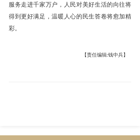
服务走进千家万户，人民对美好生活的向往将
得到更好满足，温暖人心的民生答卷将愈加精
彩。
【责任编辑:钱中兵】