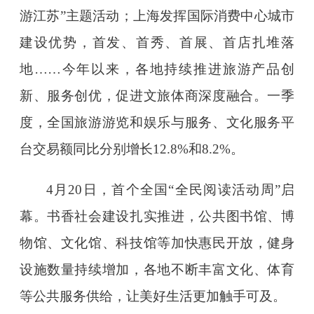
游江苏”主题活动；上海发挥国际消费中心城市
建设优势，首发、首秀、首展、首店扎堆落
地……今年以来，各地持续推进旅游产品创
新、服务创优，促进文旅体商深度融合。一季
度，全国旅游游览和娱乐与服务、文化服务平
台交易额同比分别增长12.8%和8.2%。
4月20日，首个全国“全民阅读活动周”启
幕。书香社会建设扎实推进，公共图书馆、博
物馆、文化馆、科技馆等加快惠民开放，健身
设施数量持续增加，各地不断丰富文化、体育
等公共服务供给，让美好生活更加触手可及。