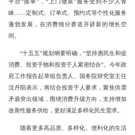
平台“接单”，“上门做菜”服务受到不少人青
睐……定制式、订单式、预约式等个性化服务
蓬勃发展，在消费细分赛道开辟新的增长空
间。
“十五五”规划纲要明确，“坚持惠民生和促
消费、投资于物和投资于人紧密结合”。今年政
府工作报告起草组负责人、国务院研究室主任
沈丹阳表示，将结合投资于人要求，聚焦供需
矛盾突出领域，围绕消费升级方向，支持增加
改善性服务供给，更好满足多样化民生需求。
随着更多高品质、多样化、便利化的生活