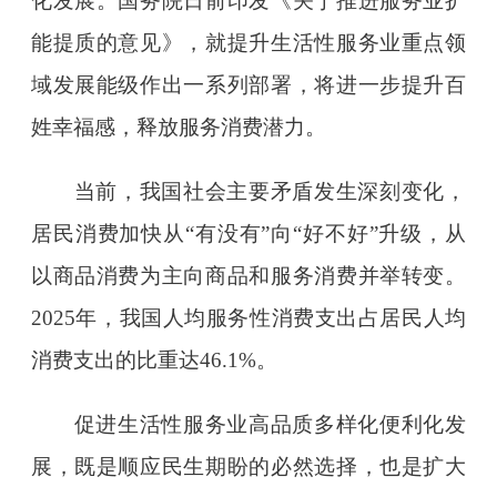
化发展。国务院日前印发《关于推进服务业扩
能提质的意见》，就提升生活性服务业重点领
域发展能级作出一系列部署，将进一步提升百
姓幸福感，释放服务消费潜力。
当前，我国社会主要矛盾发生深刻变化，
居民消费加快从“有没有”向“好不好”升级，从
以商品消费为主向商品和服务消费并举转变。
2025年，我国人均服务性消费支出占居民人均
消费支出的比重达46.1%。
促进生活性服务业高品质多样化便利化发
展，既是顺应民生期盼的必然选择，也是扩大