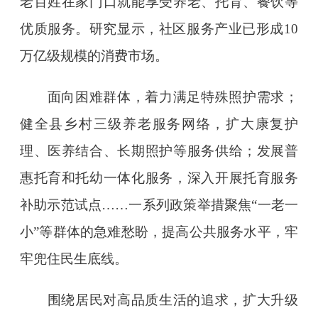
老百姓在家门口就能享受养老、托育、餐饮等
优质服务。研究显示，社区服务产业已形成10
万亿级规模的消费市场。
面向困难群体，着力满足特殊照护需求；
健全县乡村三级养老服务网络，扩大康复护
理、医养结合、长期照护等服务供给；发展普
惠托育和托幼一体化服务，深入开展托育服务
补助示范试点……一系列政策举措聚焦“一老一
小”等群体的急难愁盼，提高公共服务水平，牢
牢兜住民生底线。
围绕居民对高品质生活的追求，扩大升级