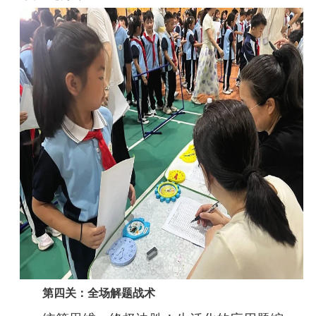
第四关：全场解题战术