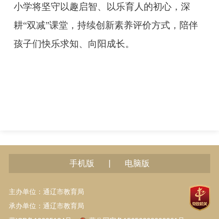
小学将坚守以趣启智、以乐育人的初心，深
耕“双减”课堂，持续创新素养评价方式，陪伴
孩子们快乐求知、向阳成长。
|
手机版
电脑版
主办单位：通辽市教育局
承办单位：通辽市教育局