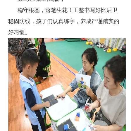
稳守根基，落笔生花！工整书写好比后卫
稳固防线，孩子们认真练字，养成严谨踏实的
好习惯。