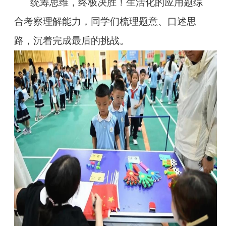
统筹思维，终极决胜！生活化的应用题综
合考察理解能力，同学们梳理题意、口述思
路，沉着完成最后的挑战。