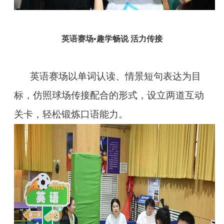
英语赛场•趣学畅说 活力传接
英语赛场以单词认读、情景短句表达为目
标，仿照球场传接配合的形式，设立两道互动
关卡，轻松锻炼口语能力。