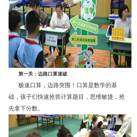
第一关：边路口算速破
极速口算，边路突围！口算是数学的基
础，孩子们快速抢答计算题目，思维敏捷，抢
先拿下分数。