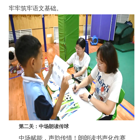
牢牢筑牢语文基础。
第二关：中场朗读传球
中场赋能，声韵传情！朗朗读书声化作赛