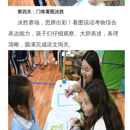
第四关：门将看图决胜
决胜赛场，思辨出彩！看图说话考验综合
表达能力，孩子们仔细观察、大胆表述，条理
清晰，圆满完成语文闯关。