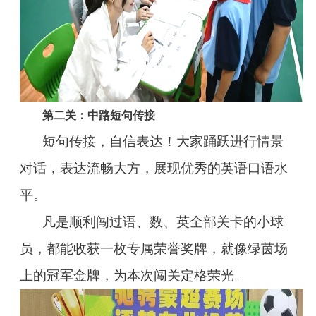
第二关：中路短句传接
短句传接，自信表达！大家踊跃进行情景
对话，表达流畅大方，展现优秀的英语口语水
平。
凡是顺利闯过语、数、英全部关卡的小球
员，都能收获一枚专属荣誉奖牌，就像绿茵场
上的冠军金牌，为本次闯关定格荣光。