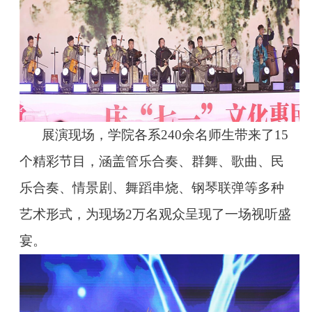
展演现场，学院各系240余名师生带来了15
个精彩节目，涵盖管乐合奏、群舞、歌曲、民
乐合奏、情景剧、舞蹈串烧、钢琴联弹等多种
艺术形式，为现场2万名观众呈现了一场视听盛
宴。