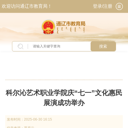
欢迎访问通辽市教育局！
登录/注册
搜索
当前位置：
首页
>
新闻中心
>
教育简讯
科尔沁艺术职业学院庆“七一”文化惠民
展演成功举办
发布时间：
2025-06-30 16:15
信息来源：
草原云