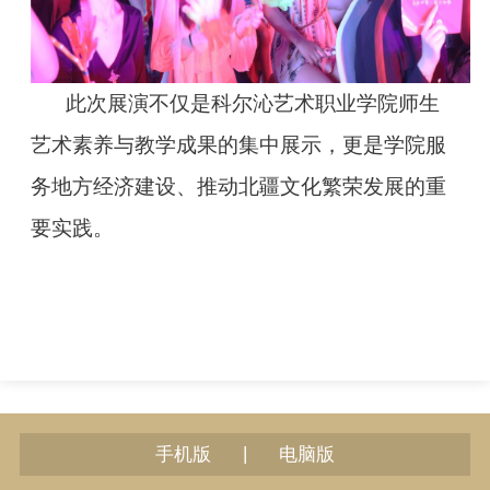
此次展演不仅是科尔沁艺术职业学院师生
艺术素养与教学成果的集中展示，更是学院服
务地方经济建设、推动北疆文化繁荣发展的重
要实践。
|
手机版
电脑版