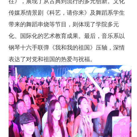
往》，展现了从古典到流行的多元创新。文化
传媒系情景剧《科艺，请你来》及舞蹈系学生
带来的舞蹈串烧等节目，则体现了学院多元
化、国际化的艺术教育成果。最后，音乐系以
钢琴十六手联弹《我和我的祖国》压轴，深情
表达了对党和祖国的热爱与祝福。