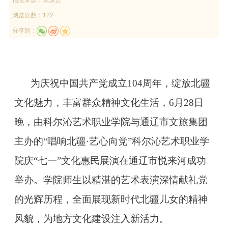
浏览次数：122
分享到：
为庆祝中国共产党成立104周年，绽放北疆
文化魅力，丰富群众精神文化生活，6月28日
晚，由科尔沁艺术职业学院与通辽市文旅集团
主办的“唱响北疆·艺心向党”科尔沁艺术职业学
院庆“七一”文化惠民展演在通辽市悦来河成功
举办。学院师生以精湛的艺术表演深情献礼党
的光辉历程，全面展现新时代北疆儿女的精神
风貌，为地方文化建设注入新活力。