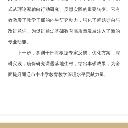
式从理论灌输向行动研究、反思实践的重要转变。它有
效激发了教学干部的内生研究动力，强化了问题导向与
改进意识，为促进通辽基础教育高质量发展注入了新的
专业动能。
下一步，参训干部将根据专家反馈，优化方案，深
耕实践，确保研究课题落地生根，结出丰硕成果，为全
面提升通辽市中小学教育教学管理水平贡献力量。