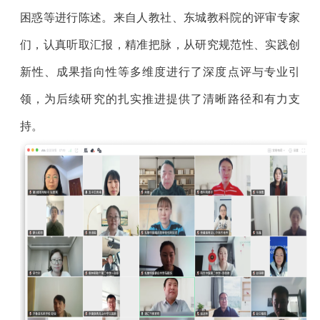
困惑等进行陈述。来自人教社、东城教科院的评审专家
们，认真听取汇报，精准把脉，从研究规范性、实践创
新性、成果指向性等多维度进行了深度点评与专业引
领，为后续研究的扎实推进提供了清晰路径和有力支
持。