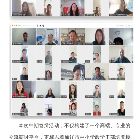
本次中期答辩活动，不仅构建了一个高端、专业的
交流研讨平台，更标志着通辽市中小学教学干部培养模