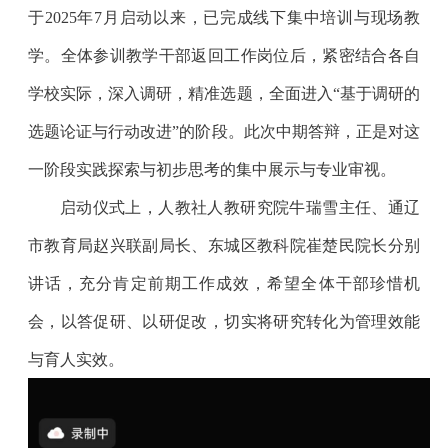
于2025年7月启动以来，已完成线下集中培训与现场教
学。全体参训教学干部返回工作岗位后，紧密结合各自
学校实际，深入调研，精准选题，全面进入“基于调研的
选题论证与行动改进”的阶段。此次中期答辩，正是对这
一阶段实践探索与初步思考的集中展示与专业审视。
启动仪式上，人教社人教研究院牛瑞雪主任、通辽
市教育局赵兴联副局长、东城区教科院崔楚民院长分别
讲话，充分肯定前期工作成效，希望全体干部珍惜机
会，以答促研、以研促改，切实将研究转化为管理效能
与育人实效。