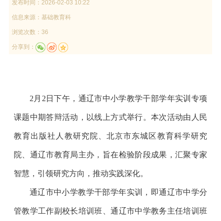
发布时间：
2026-02-03 10:22
信息来源：
基础教育科
浏览次数：36
分享到：
2月2日下午，通辽市中小学教学干部学年实训专项
课题中期答辩活动，以线上方式举行。本次活动由人民
教育出版社人教研究院、北京市东城区教育科学研究
院、通辽市教育局主办，旨在检验阶段成果，汇聚专家
智慧，引领研究方向，推动实践深化。
通辽市中小学教学干部学年实训，即通辽市中学分
管教学工作副校长培训班、通辽市中学教务主任培训班