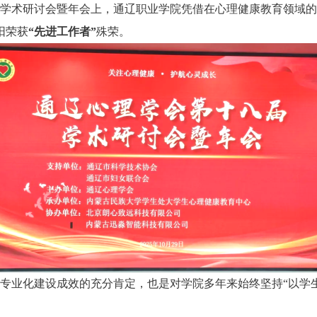
十八届学术研讨会暨年会上，通辽职业学院凭借在心理健康教育领
阳荣获
“先进工作者”
殊荣。
专业化建设成效的充分肯定，也是对学院多年来始终坚持“以学