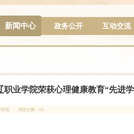
新闻中心
政务公开
互动交流
辽职业学院荣获心理健康教育“先进学
业学院
浏览次数：61