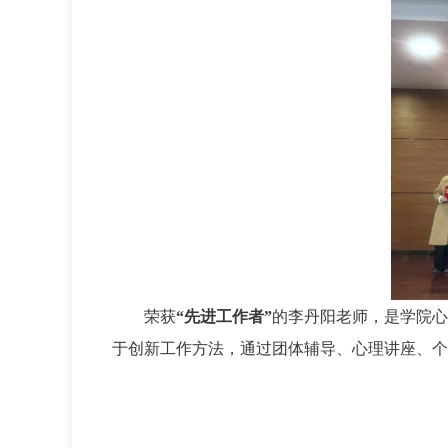
荣获
“先进工作者”
的李丹阳老师，是学院心
于创新工作方法，通过团体辅导、心理讲座、个