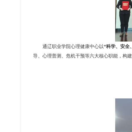
通辽职业学院心理健康中心以
“科学、安全
导、心理普测、危机干预等六大核心职能，构建