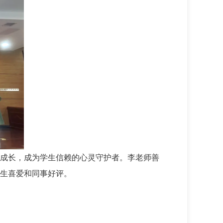
成长，成为学生信赖的心灵守护者。李老师善
生喜爱和同事好评。