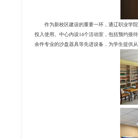
作为新校区建设的重要一环，通辽职业学院精
投入使用。中心内设14个活动室，包括预约接
余件专业的沙盘器具等先进设备，为学生提供从