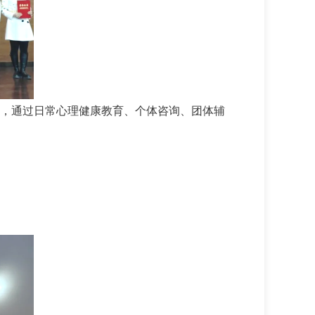
，通过日常心理健康教育、个体咨询、团体辅