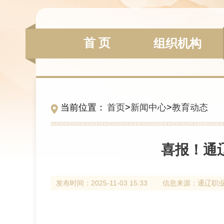
首 页
组织机构
当前位置：
首页
>
新闻中心
>
教育动态
喜报！通
发布时间：
2025-11-03 15:33
信息来源：
通辽职