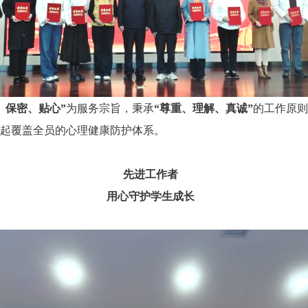
、保密、贴心”
为服务宗旨，秉承
“尊重、理解、真诚”
的工作原则
起覆盖全员的心理健康防护体系。
先进工作者
用心守护学生成长