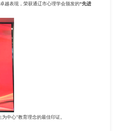
域的卓越表现，荣获通辽市心理学会颁发的
“先进
生为中心”教育理念的最佳印证。