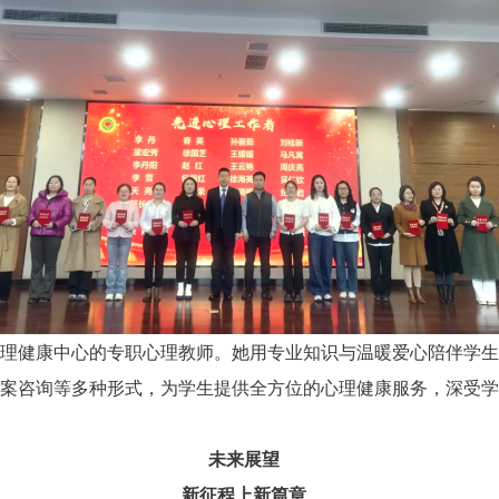
理健康中心的专职心理教师。她用专业知识与温暖爱心陪伴学生
案咨询等多种形式，为学生提供全方位的心理健康服务，深受学
未来展望
新征程上新篇章