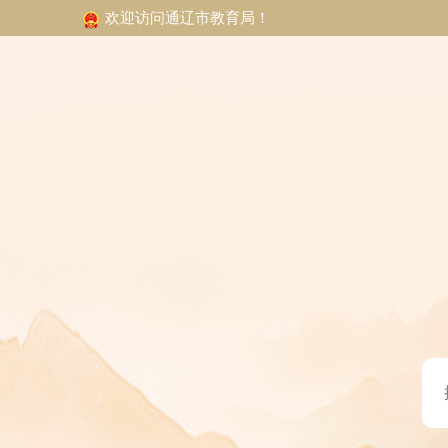
欢迎访问通辽市教育局！