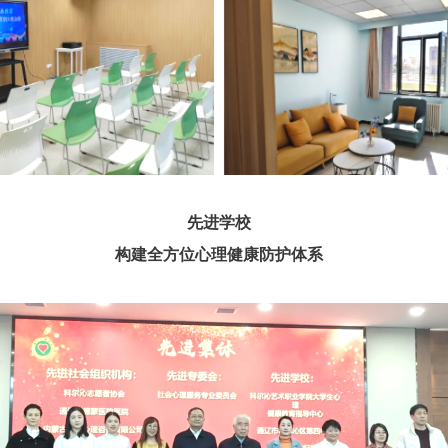
先进学校
构建全方位心理健康防护体系