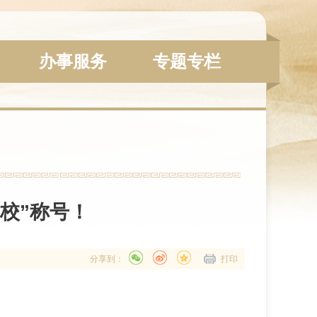
办事服务
专题专栏
校”称号！
分享到：
打印