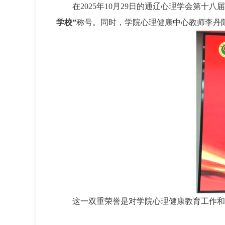
在2025年10月29日的通辽心理学会第
学校”
称号。同时，学院心理健康中心教师李丹
这一双重荣誉是对学院心理健康教育工作和