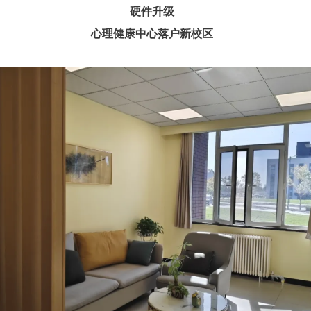
硬件升级
心理健康中心落户新校区