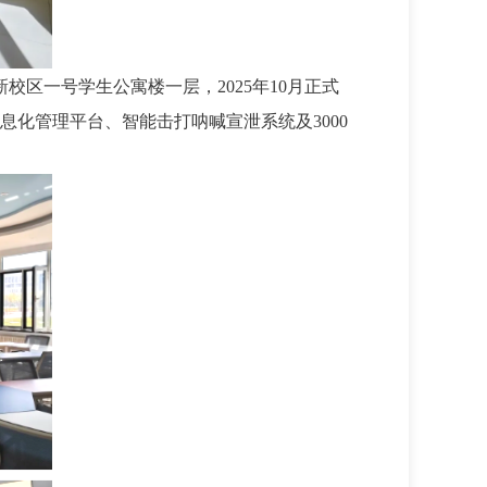
区一号学生公寓楼一层，2025年10月正式
化管理平台、智能击打呐喊宣泄系统及3000