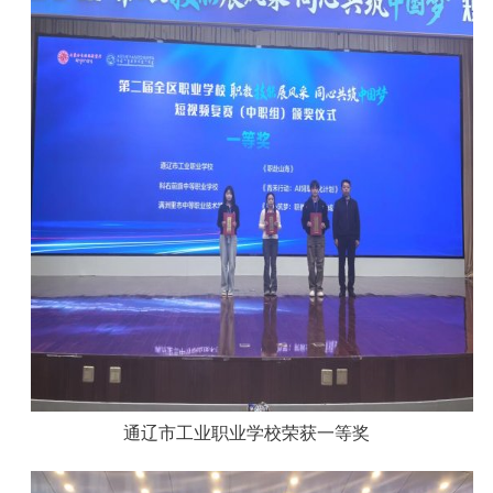
通辽市工业职业学校荣获一等奖