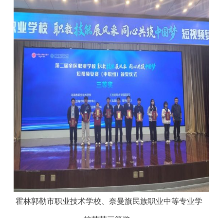
霍林郭勒市职业技术学校、奈曼旗民族职业中等专业学