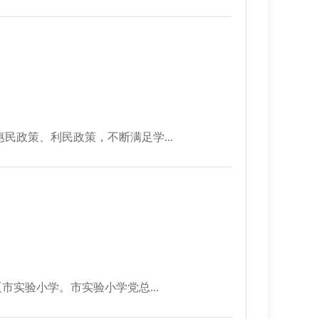
民政策、利民政策，不断满足学...
市实验小学。市实验小学党总...