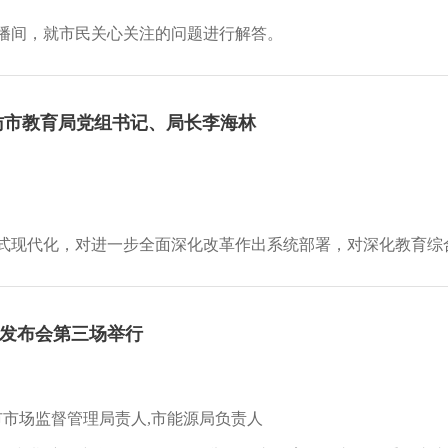
播间，就市民关心关注的问题进行解答。
访市教育局党组书记、局长李海林
式现代化，对进一步全面深化改革作出系统部署，对深化教育综合
闻发布会第三场举行
市市场监督管理局责人,市能源局负责人