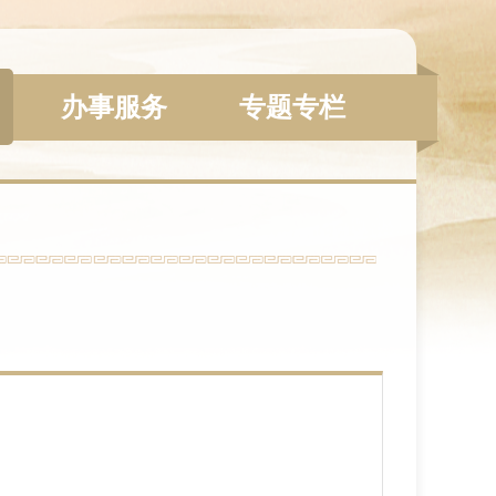
办事服务
专题专栏