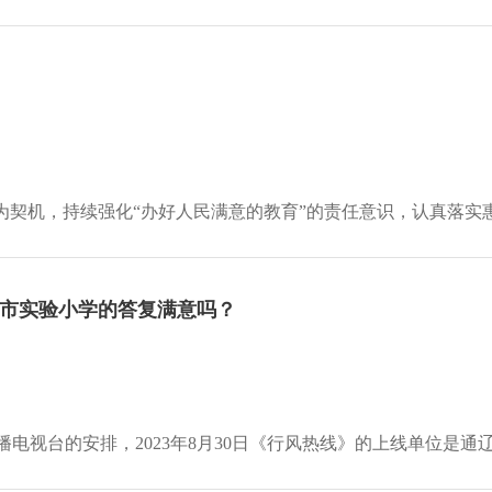
为契机，持续强化“办好人民满意的教育”的责任意识，认真落实惠
市实验小学的答复满意吗？
电视台的安排，2023年8月30日《行风热线》的上线单位是通辽