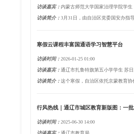
访谈嘉宾：
内蒙古师范大学国家治理学院学生 
访谈简介：
3月31日，由自治区党委国安办指
寒假云课程丰富国通语学习智慧平台
访谈时间：
2026-01-25 01:00
访谈嘉宾：
通辽市扎鲁特旗第五小学学生 苏日
访谈简介：
这个寒假，自治区依托京蒙教育协
行风热线｜通辽市城区教育新版图：一批
访谈时间：
2025-06-30 14:00
访谈嘉宾：
通辽市教育局