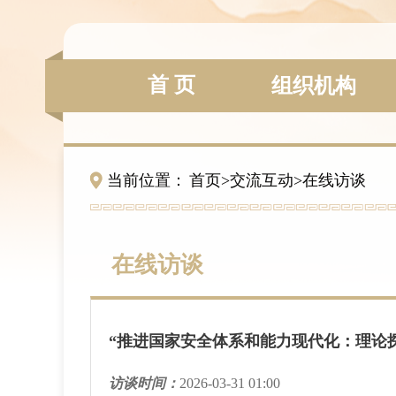
首 页
组织机构
当前位置：
首页
>
交流互动
>
在线访谈
在线访谈
“推进国家安全体系和能力现代化：理论
访谈时间：
2026-03-31 01:00