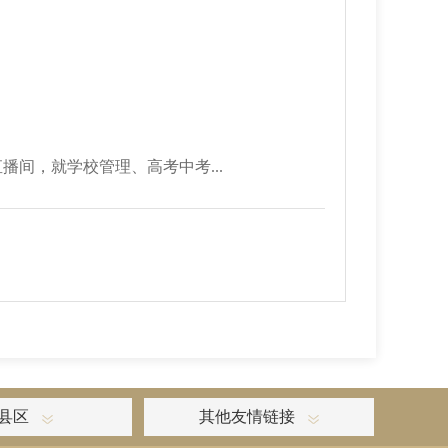
播间，就学校管理、高考中考...
县区
其他友情链接