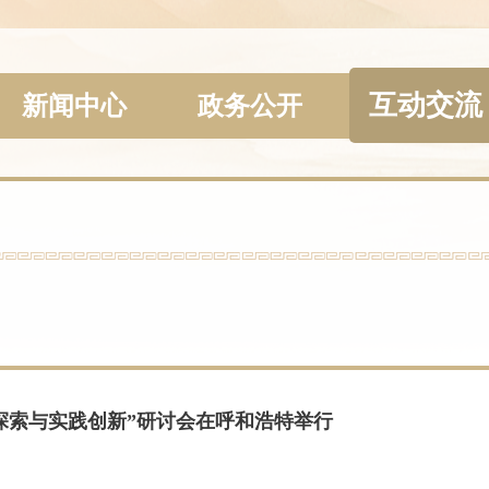
互动交流
新闻中心
政务公开
探索与实践创新”研讨会在呼和浩特举行