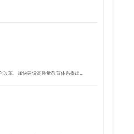
改革、加快建设高质量教育体系提出...