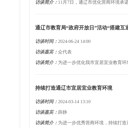
访谈简介：
11月7日，通辽市优化营商环境承
通辽市教育局“政府开放日”活动“搭建互
访谈时间：
2024-06-24 14:00
访谈嘉宾：
众代表
访谈简介：
为进一步优化我市宜居宜业教育环境
持续打造通辽市宜居宜业教育环境
访谈时间：
2024-03-14 13:10
访谈嘉宾：
薛静
访谈简介：
为进一步优秀营商环境，持续打造