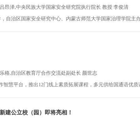
吕昂泽,中央民族大学国家安全研究院执行院长 教授 李俊清
导，自治区国家安全研究中心、内蒙古师范大学国家治理学院主办的
乐格,自治区教育厅合作交流处副处长 颜世志
作智慧平台，推出12门线上素质拓展课程，多元供给国通语优质
新建公立校（园）即将亮相！