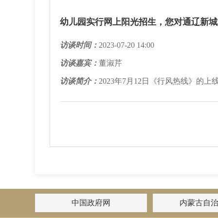
幼儿园实行网上阳光招生，您对通辽新城
访谈时间：
2023-07-20 14:00
访谈嘉宾：
董淑芹
访谈简介：
2023年7月12日《行风热线》
中国政府网
内蒙古自