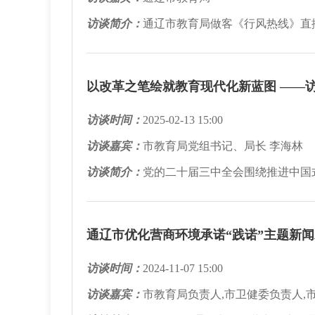
访谈简介：
通辽市教育局做客《行风热线》直
以改革之笔绘就教育现代化新蓝图 ——
访谈时间：
2025-02-13 15:00
访谈嘉宾：
市教育局党组书记、局长 李海林
访谈简介：
党的二十届三中全会围绕推进中国
通辽市优化营商环境承诺“践诺”主题新
访谈时间：
2024-11-07 15:00
访谈嘉宾：
市教育局负责人,市卫健委负责人,