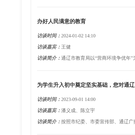
办好人民满意的教育
访谈时间：
2024-01-02 14:10
访谈嘉宾：
王健
访谈简介：
通辽市教育局以“营商环境争优年”
为学生升入初中奠定坚实基础，您对通辽
访谈时间：
2023-09-01 14:00
访谈嘉宾：
潘义成、陈立宇
访谈简介：
按照市纪委、市委宣传部、通辽广播