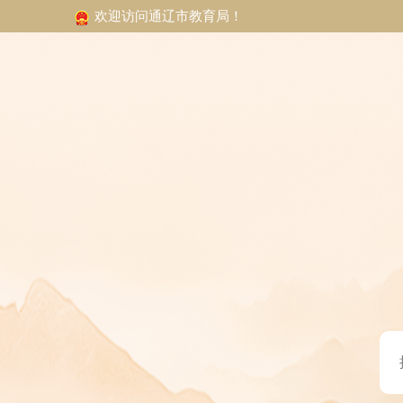
欢迎访问通辽市教育局！