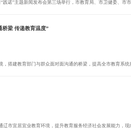
诺“践诺”主题新闻发布会第三场举行，市教育局、市卫健委、市市
通桥梁 传递教育温度”
，搭建教育部门与群众面对面沟通的桥梁，提高全市教育系统服务大
通辽市宜居宜业教育环境，提升教育服务经济社会发展能力，现