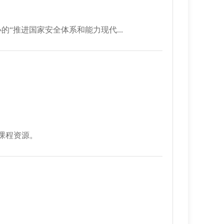
“推进国家安全体系和能力现代...
课程资源。